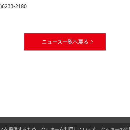
33-2180
ニュース一覧へ戻る
スを提供するため、クッキーを利用しています。クッキーの使