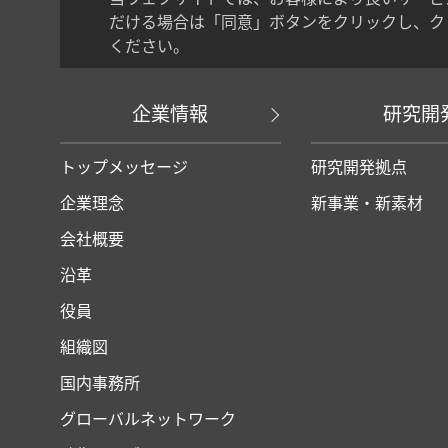
だける場合は「同意」ボタンをクリックし、ク
ください。
企業情報
研究開
トップメッセージ
研究開発拠点
企業理念
新事業・新素材
会社概要
沿革
役員
組織図
国内事務所
グローバルネットワーク