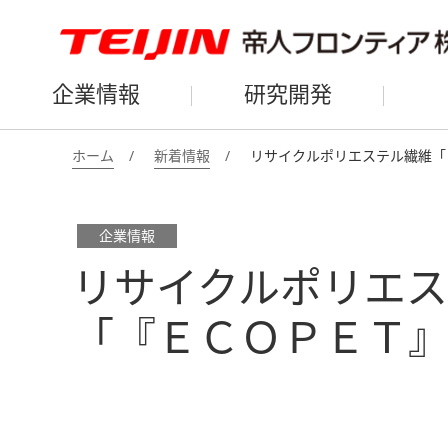
企業情報
研究開発
ホーム
新着情報
リサイクルポリエステル繊維「
企業情報
リサイクルポリエス
「『ＥＣＯＰＥＴ』