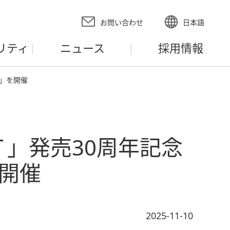
お問い合わせ
日本語
リティ
ニュース
採用情報
５」を開催
」発売30周年記念
を開催
2025-11-10