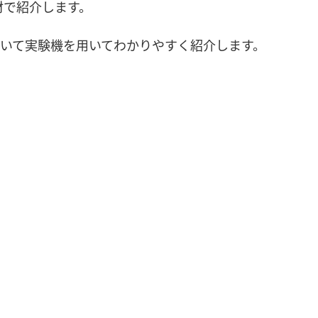
材で紹介します。
いて実験機を用いてわかりやすく紹介します。