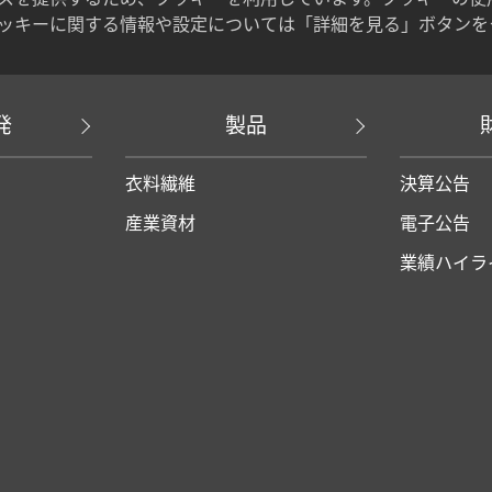
ッキーに関する情報や設定については「詳細を見る」ボタンを
発
製品
衣料繊維
決算公告
産業資材
電子公告
業績ハイラ