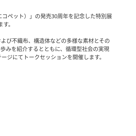
エコペット）」の発売30周年を記念した特別展
ます。
および不織布、構造体などの多様な素材とその
の歩みを紹介するとともに、循環型社会の実現
テージにてトークセッションを開催します。