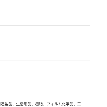
関連製品、生活用品、樹脂、フィルム化学品、工