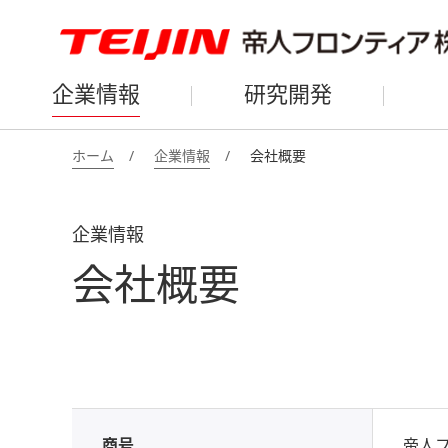
企業情報
研究開発
ホーム
企業情報
会社概要
企業情報
会社概要
商号
帝人フロ