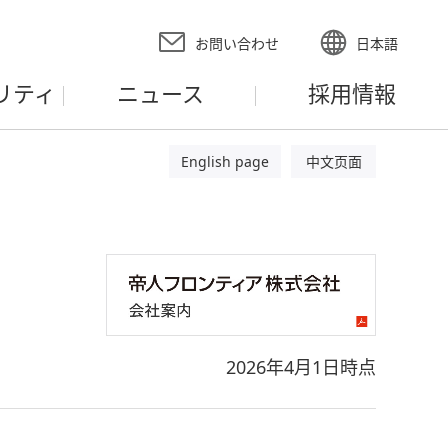
お問い合わせ
日本語
リティ
ニュース
採用情報
English page
中文页面
2026年4月1日時点