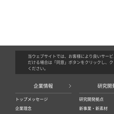
当ウェブサイトでは、お客様により良いサービ
だける場合は「同意」ボタンをクリックし、ク
ください。
企業情報
研究開
トップメッセージ
研究開発拠点
企業理念
新事業・新素材