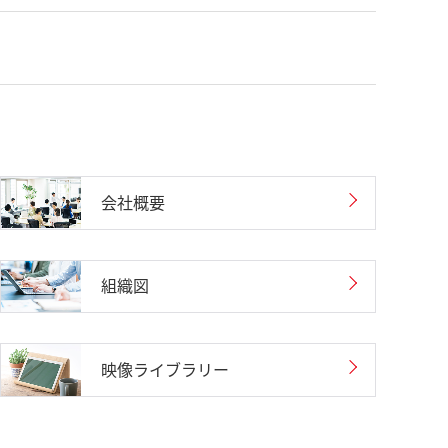
会社概要
組織図
映像ライブラリー