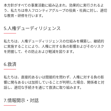
本方針がすべての事業活動に組み込まれ、効果的に実行されるよ
う、私たちは帝人フロンティアグループの役員・社員に対し、適切
な教育・研修を行います。
5.人権デューディリジェンス
私たちは、人権デューディリジェンスの仕組みを構築し、継続的
に実施することにより、人権に対する負の影響およびそのリスク
を把握して、その防止および軽減を図ります。
6.救済
私たちは、直接的あるいは間接的を問わず、人権に対する負の影
響に関与あるいは加担していることが判明した場合、関係者と対
話し、適切な手続きを通じて救済に取り組みます。
7.情報開示・対話