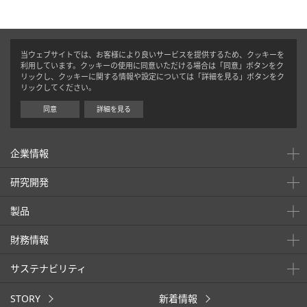
当ウェブサイトでは、お客様により良いサービスを提供するため、クッキーを
利用しています。クッキーの使用に同意いただける場合は「同意」ボタンをク
リックし、クッキーに関する情報や設定については「詳細を見る」ボタンをク
リックしてください。
同意
詳細を見る
企業情報
研究開発
製品
財務情報
サステナビリティ
STORY
新着情報