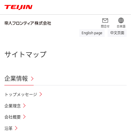
問合せ
日本語
English page
中文页面
サイトマップ
企業情報
トップメッセージ
企業理念
会社概要
沿革