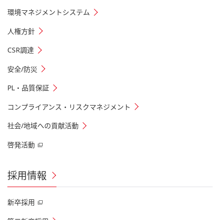
環境マネジメントシステム
人権方針
CSR調達
安全/防災
PL・品質保証
コンプライアンス・リスクマネジメント
社会/地域への貢献活動
啓発活動
採用情報
新卒採用