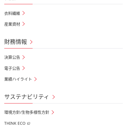
衣料繊維
産業資材
財務情報
決算公告
電子公告
業績ハイライト
サステナビリティ
環境方針/生物多様性方針
THINK ECO