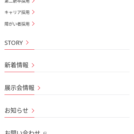
第二新卒採用
キャリア採用
障がい者採用
STORY
新着情報
展示会情報
お知らせ
お問い合わせ