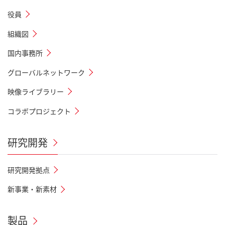
役員
組織図
国内事務所
グローバルネットワーク
映像ライブラリー
コラボプロジェクト
研究開発
研究開発拠点
新事業・新素材
製品