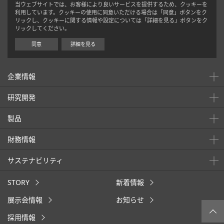
当ウェブサイトでは、お客様により良いサービスを提供するため、クッキーを
利用しています。クッキーの使用に同意いただける場合は「同意」ボタンをク
リックし、クッキーに関する情報や設定については「詳細を見る」ボタンをク
リックしてください。
同意
詳細を見る
企業情報
研究開発
製品
財務情報
サステナビリティ
STORY
新着情報
展示会情報
お知らせ
採用情報