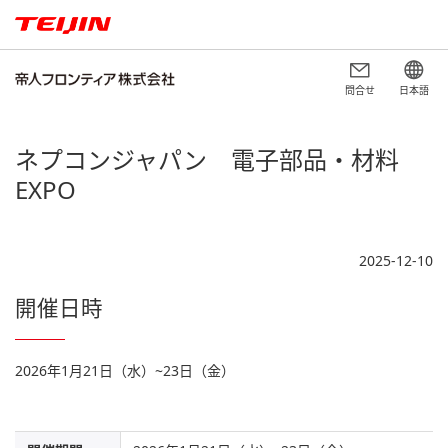
問合せ
日本語
ネプコンジャパン 電子部品・材料
EXPO
2025-12-10
開催日時
2026年1月21日（水）~23日（金）