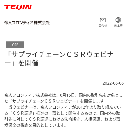
問合せ
日本語
CSR
「サプライチェーンＣＳＲウェビナ
ー」を開催
2022-06-06
帝人フロンティア株式会社は、6月15日、国内の取引先を対象とし
た「サプライチェーンＣＳＲウェビナー」を開催します。
当ウェビナーは、帝人フロンティアが2012年より取り組んでい
る「ＣＳＲ調達」推進の一環として開催するもので、国内外の取
引先に対してＣＳＲ調達における法令順守、人権保護、および環
境保全の徹底を目的としています。