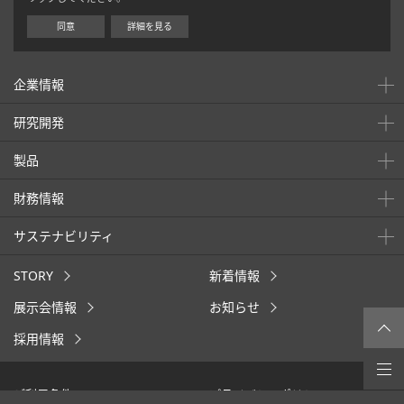
同意
詳細を見る
企業情報
研究開発
製品
財務情報
サステナビリティ
STORY
新着情報
展示会情報
お知らせ
採用情報
ご利用条件
プライバシーポリシー