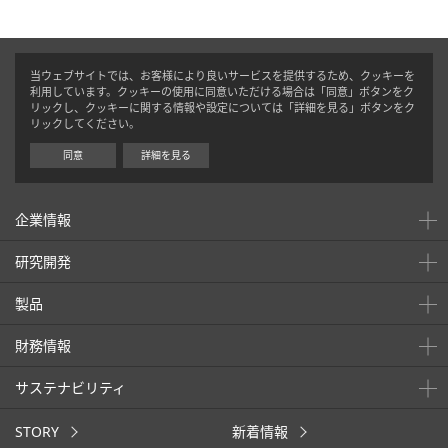
当ウェブサイトでは、お客様により良いサービスを提供するため、クッキーを
利用しています。クッキーの使用に同意いただける場合は「同意」ボタンをク
リックし、クッキーに関する情報や設定については「詳細を見る」ボタンをク
リックしてください。
同意
詳細を見る
企業情報
研究開発
製品
財務情報
サステナビリティ
STORY
新着情報