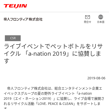
問合せ
日本語
CSR
ライブイベントでペットボトルをリサ
イクル 「a-nation 2019」に協賛しま
す
2019-08-06
帝人フロンティア株式会社は、総合エンタテインメント企業エ
イベックスグループの夏の野外ライブイベント「a-nation
2019（エイ・ネーション2019）」に協賛し、ライブ会場で展開さ
れるリサイクル活動「LOVE. PEACE & CLEAN」をサポートしま
す。