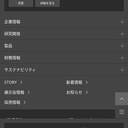
同意
詳細を見る
企業情報
研究開発
製品
財務情報
サステナビリティ
STORY
新着情報
展示会情報
お知らせ
採用情報
ご利用条件
プライバシーポリシー
クッキーポリシー
ウェブアクセシビリティ