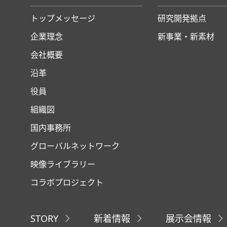
トップメッセージ
研究開発拠点
企業理念
新事業・新素材
会社概要
沿革
役員
組織図
国内事務所
グローバルネットワーク
映像ライブラリー
コラボプロジェクト
STORY
新着情報
展示会情報