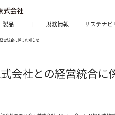
製品
財務情報
サステナビ
経営統合に係るお知らせ
株式会社との経営統合に