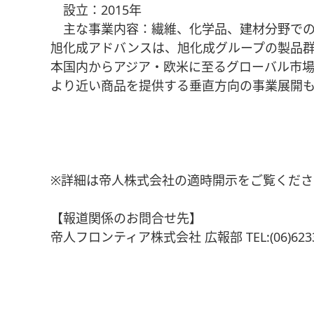
設立：2015年
主な事業内容：繊維、化学品、建材分野での
旭化成アドバンスは、旭化成グループの製品群
本国内からアジア・欧米に至るグローバル市
より近い商品を提供する垂直方向の事業展開も
※詳細は帝人株式会社の適時開示をご覧くださ
【報道関係のお問合せ先】
帝人フロンティア株式会社 広報部 TEL:(06)6233