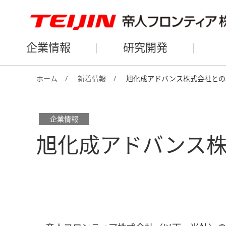
企業情報
研究開発
ホーム
新着情報
旭化成アドバンス株式会社との
企業情報
旭化成アドバンス