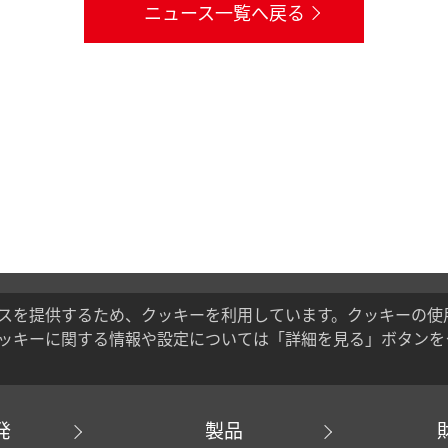
ニュース一覧へ戻る
スを提供するため、クッキーを利用しています。クッキーの使
ッキーに関する情報や設定については「詳細を見る」ボタンを
発
製品