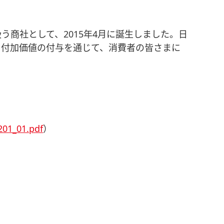
商社として、2015年4月に誕生しました。日
る付加価値の付与を通じて、消費者の皆さまに
201_01.pdf
）