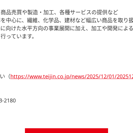
商品売買や製造・加工、各種サービスの提供など
を中心に、繊維、化学品、建材など幅広い商品を取り扱う
場に向けた水平方向の事業展開に加え、加工や開発によ
行っています。
い（
https://www.teijin.co.jp/news/2025/12/01/20251
-2180