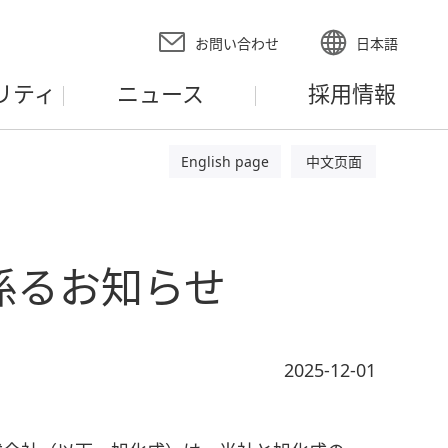
お問い合わせ
日本語
リティ
ニュース
採用情報
English page
中文页面
係るお知らせ
2025-12-01