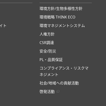
環境方針/生物多様性方針
環境戦略 THINK ECO
イト
環境マネジメントシステム
人権方針
CSR調達
安全/防災
PL・品質保証
コンプライアンス・リスクマ
ネジメント
社会/地域への貢献活動
啓発活動