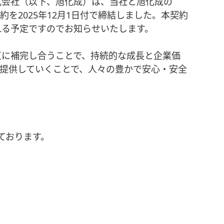
会社（以下、旭化成）は、当社と旭化成の
を2025年12月1日付で締結しました。本契約
れる予定ですのでお知らせいたします。
に補完し合うことで、持続的な成長と企業価
提供していくことで、人々の豊かで安心・安全
ております。