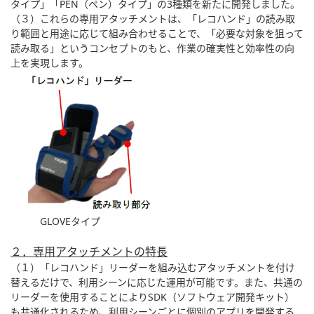
タイプ」「PEN（ペン）タイプ」の3種類を新たに開発しました。
（３）これらの専用アタッチメントは、「レコハンド」の読み取
り範囲と用途に応じて組み合わせることで、「必要な対象を狙って
読み取る」というコンセプトのもと、作業の確実性と効率性の向
上を実現します。
GLOVEタイプ
２．専用アタッチメントの特長
（１）「レコハンド」リーダーを組み込むアタッチメントを付け
替えるだけで、利用シーンに応じた運用が可能です。また、共通の
リーダーを使用することによりSDK（ソフトウェア開発キット）
も共通化されるため、利用シーンごとに個別のアプリを開発する