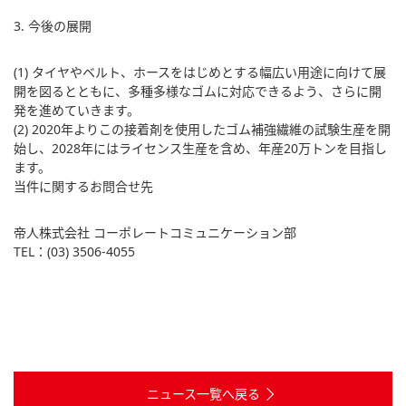
3. 今後の展開
(1) タイヤやベルト、ホースをはじめとする幅広い用途に向けて展
開を図るとともに、多種多様なゴムに対応できるよう、さらに開
発を進めていきます。
(2) 2020年よりこの接着剤を使用したゴム補強繊維の試験生産を開
始し、2028年にはライセンス生産を含め、年産20万トンを目指し
ます。
当件に関するお問合せ先
帝人株式会社 コーポレートコミュニケーション部
TEL：(03) 3506-4055
ニュース一覧へ戻る