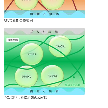
RFL接着剤の模式図
今次開発した接着剤の模式図