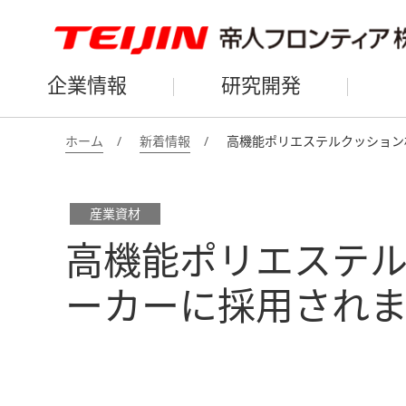
企業情報
研究開発
ホーム
新着情報
高機能ポリエステルクッション
産業資材
高機能ポリエステル
ーカーに採用され