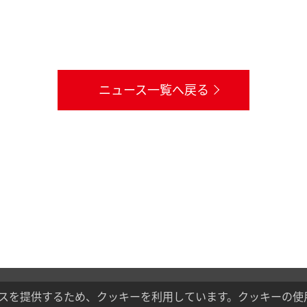
ニュース一覧へ戻る
スを提供するため、クッキーを利用しています。クッキーの使