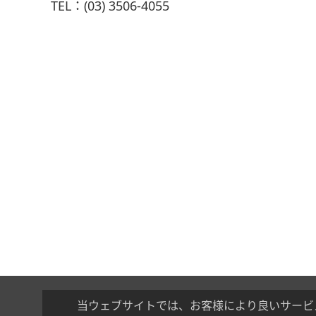
TEL：(03) 3506-4055
当ウェブサイトでは、お客様により良いサービ