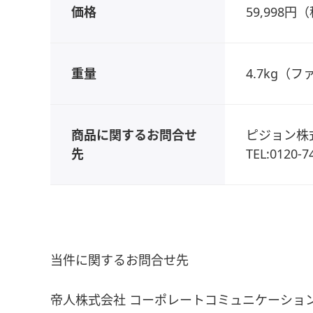
価格
59,998円
重量
4.7kg（
商品に関するお問合せ
ピジョン株
先
TEL:0120-
当件に関するお問合せ先
帝人株式会社 コーポレートコミュニケーショ