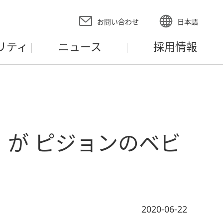
お問い合わせ
日本語
リティ
ニュース
採用情報
が ピジョンのベビ
2020-06-22