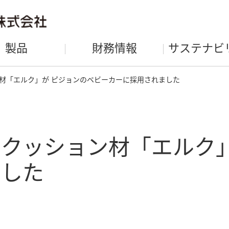
製品
財務情報
サステナビ
材「エルク」が ピジョンのベビーカーに採用されました
クッション材「エルク」
ました