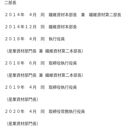
二部長
２０１４年 ４月 同 繊維資材本部長 兼 繊維資材第二部長
２０１４年１２月 同 繊維資材本部長
２０１８年 ４月 同 執行役員
（産業資材部門長 兼 繊維資材第二本部長）
２０１８年 ６月 同 取締役執行役員
（産業資材部門長 兼 繊維資材第二本部長）
２０１９年 ４月 同 取締役執行役員
（産業資材部門長）
２０２０年 ４月 同 取締役常務執行役員
（産業資材部門長）