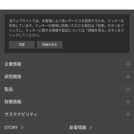
当ウェブサイトでは、お客様により良いサービスを提供するため、クッキーを
利用しています。クッキーの使用に同意いただける場合は「同意」ボタンをク
リックし、クッキーに関する情報や設定については「詳細を見る」ボタンをク
リックしてください。
同意
詳細を見る
企業情報
研究開発
製品
財務情報
サステナビリティ
STORY
新着情報