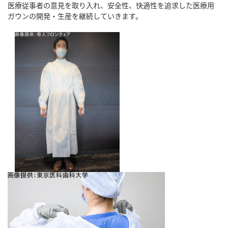
医療従事者の意見を取り入れ、安全性、快適性を追求した医療用
ガウンの開発・生産を継続していきます。