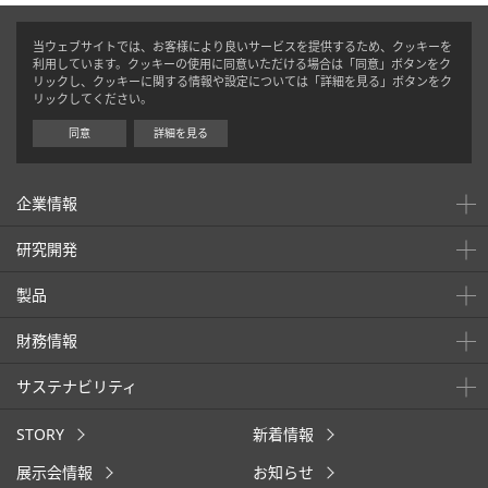
当ウェブサイトでは、お客様により良いサービスを提供するため、クッキーを
利用しています。クッキーの使用に同意いただける場合は「同意」ボタンをク
リックし、クッキーに関する情報や設定については「詳細を見る」ボタンをク
リックしてください。
同意
詳細を見る
企業情報
研究開発
製品
財務情報
サステナビリティ
STORY
新着情報
展示会情報
お知らせ