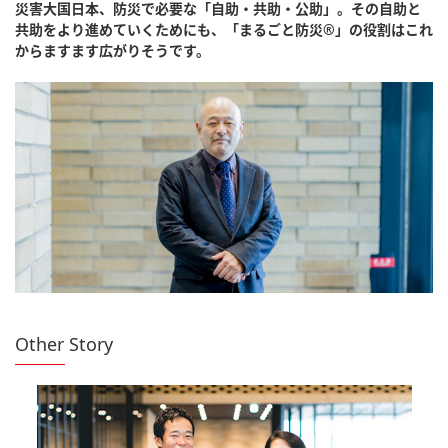
災害大国日本、防災で必要な「自助・共助・公助」。その自助と
共助をより進めていくためにも、「まるごと防災®︎」の役割はこれ
からますます広がりそうです。
Other Story