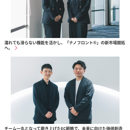
濡れても滑らない機能を活かし、「ナノフロント®」の新市場開拓
へ。
チーム一丸となって磨き上げたEC戦略で、未来に向けた価値創造