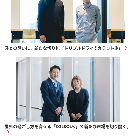
汗との闘いに、新たな切り札「トリプルドライ®カラット®」
屋外の過ごし方を変える「SOLSOL®」で新たな市場を切り開く。