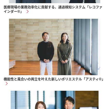
医療現場の業務効率化に貢献する、通過検知システム「レコファ
インダー®︎」
機能性と風合いの両立を叶えた新しいポリエステル「アスティ®︎」