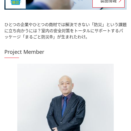
製品情報
ひとつの企業やひとつの商材では解決できない「防災」という課題
に⽴ち向かうには？室内の安全対策をトータルにサポートするパ
ッケージ「まるごと防災®︎」が⽣まれたわけ。
Project Member