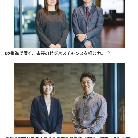
DX推進で磨く、未来のビジネスチャンスを掴む力。