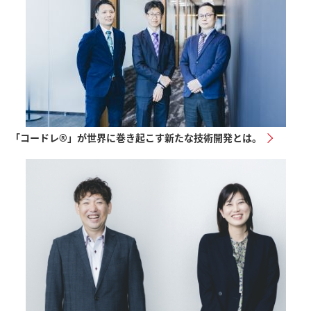
「コードレ®︎」が世界に巻き起こす新たな技術開発とは。