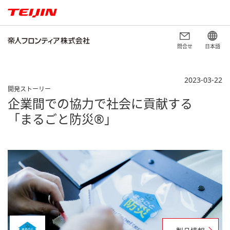
問合せ
日本語
2023-03-22
開発ストーリー
企業間での協力で社会に貢献する
「まるごと防災®︎」