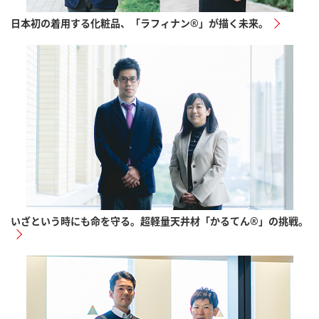
日本初の着用する化粧品、「ラフィナン®」が描く未来。
いざという時にも命を守る。超軽量天井材「かるてん®」の挑戦。