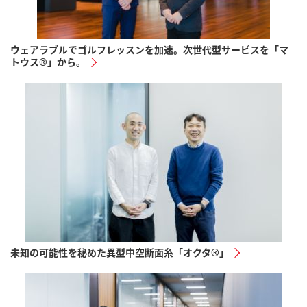
ウェアラブルでゴルフレッスンを加速。次世代型サービスを「マ
トウス®」から。
未知の可能性を秘めた異型中空断面糸「オクタ®︎」