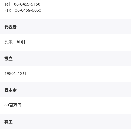
Tel：
06-6459-5150
Fax：06-6459-6050
代表者
久米 利明
設立
1980年12月
資本金
80百万円
株主