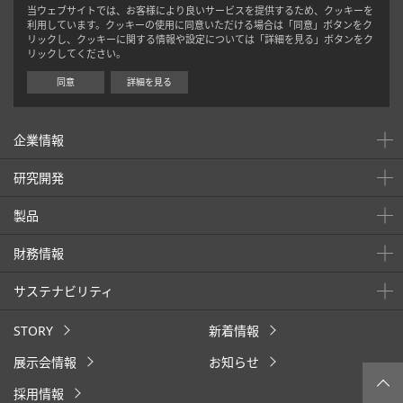
当ウェブサイトでは、お客様により良いサービスを提供するため、クッキーを
利用しています。クッキーの使用に同意いただける場合は「同意」ボタンをク
リックし、クッキーに関する情報や設定については「詳細を見る」ボタンをク
リックしてください。
同意
詳細を見る
企業情報
研究開発
製品
財務情報
サステナビリティ
STORY
新着情報
展示会情報
お知らせ
採用情報