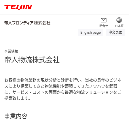
問合せ
日本語
English page
中文页面
企業情報
帝人物流株式会社
お客様の物流業務の現状分析と診断を行い、当社の長年のビジネ
スにより構築してきた物流機能や蓄積してきたノウハウを武器
に、サービス・コストの両面から最適な物流ソリューションをご
提案致します。
事業内容