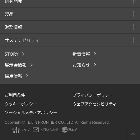
研究開発
製品
財務情報
サステナビリティ
STORY
新着情報
展示会情報
お知らせ
採用情報
ご利用条件
プライバシーポリシー
クッキーポリシー
ウェブアクセシビリティ
ソーシャルメディアポリシー
Copyright © TEIJIN FRONTIER CO., LTD. All Rights Reserved.
サイトマップ
お問い合わせ
日本語