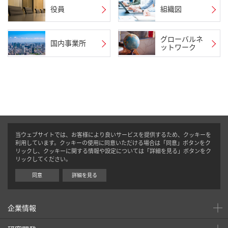
役員
組織図
グローバルネ
国内事業所
ットワーク
当ウェブサイトでは、お客様により良いサービスを提供するため、クッキーを
利用しています。クッキーの使用に同意いただける場合は「同意」ボタンをク
リックし、クッキーに関する情報や設定については「詳細を見る」ボタンをク
リックしてください。
同意
詳細を見る
企業情報