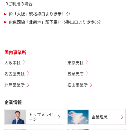
JRご利用の場合
JR「大阪」駅桜橋口より徒歩11分
JR東西線「北新地」駅下車11-5番出口より徒歩8分
国内事業所
大阪本社
東京支社
名古屋支社
五泉支店
北陸営業所
松山事業所
企業情報
トップメッセ
企業理念
ージ