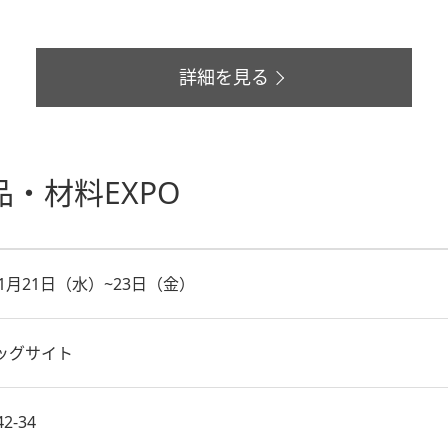
詳細を見る
・材料EXPO
年1月21日（水）~23日（金）
ッグサイト
2-34