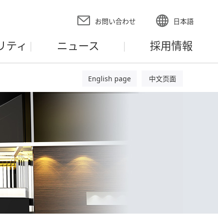
お問い合わせ
日本語
リティ
ニュース
採用情報
English page
中文页面