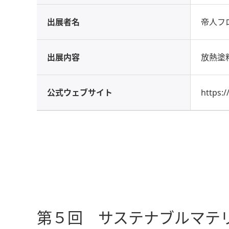
出展者名
帝人フ
出展内容
放熱塗
公式ウェブサイト
https:
第５回 サステナブルマテ