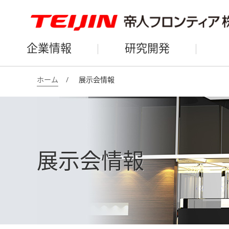
企業情報
研究開発
ホーム
展示会情報
展示会情報