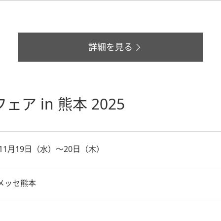
詳細を見る
 in 熊本 2025
年11月19日（水）～20日（木）
メッセ熊本