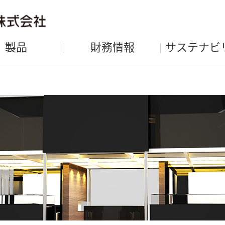
製品
財務情報
サステナビ