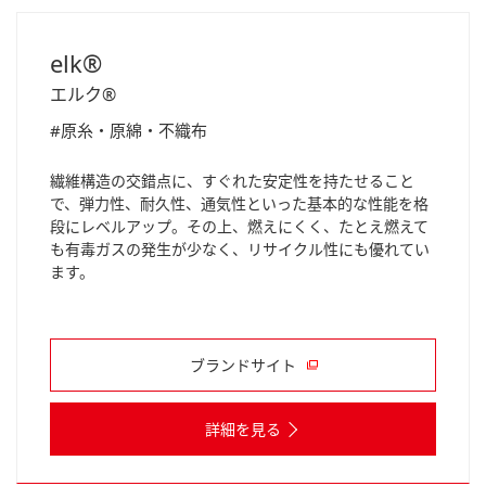
elk®
エルク®
#原糸・原綿・不織布
繊維構造の交錯点に、すぐれた安定性を持たせること
で、弾力性、耐久性、通気性といった基本的な性能を格
段にレベルアップ。その上、燃えにくく、たとえ燃えて
も有毒ガスの発生が少なく、リサイクル性にも優れてい
ます。
ブランドサイト
詳細を見る