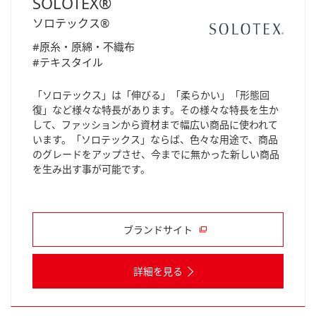
SOLOTEX®
ソロテックス®
#原糸・原綿・不織布
#テキスタイル
「ソロテックス」は「伸びる」「柔らかい」「形態回
復」など様々な特長があります。その様々な特長を生か
して、ファッションから資材まで幅広い商品に使われて
います。「ソロテックス」ならば、色々な用途で、商品
のグレードをアップさせ、今までに無かった新しい商品
を生み出す事が可能です。
ブランドサイト
詳細を見る