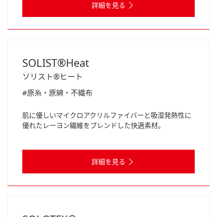
詳細を見る
SOLIST®Heat
ソリスト®ヒート
#原糸・原綿・不織布
肌に優しいマイクロアクリルファイバーと吸湿発熱性に
優れたレーヨン繊維をブレンドした快適素材。
詳細を見る