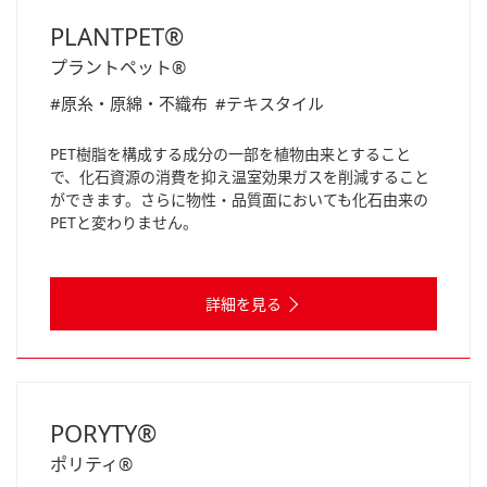
PLANTPET®
プラントペット®
#原糸・原綿・不織布
#テキスタイル
PET樹脂を構成する成分の一部を植物由来とすること
で、化石資源の消費を抑え温室効果ガスを削減すること
ができます。さらに物性・品質面においても化石由来の
PETと変わりません。
詳細を見る
PORYTY®
ポリティ®