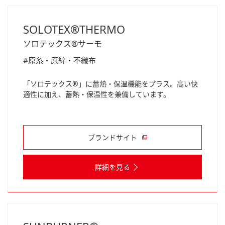
SOLOTEX®THERMO
ソロテックス®サーモ
#原糸・原綿・不織布
「ソロテックス®」に蓄熱・保温機能をプラス。高い快
適性に加え、蓄熱・保温性を兼備しています。
ブランドサイト
詳細を見る