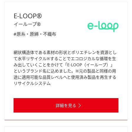
E-LOOP®
イーループ®
#原糸・原綿・不織布
網状構造体である素材の形状とポリエチレンを資源とし
て水平リサイクル※することでエコロジカルな循環を生
み出していくことをかけて「E‐LOOP（イーループ）」
というブランド名に込めました。※元の製品と同様の用
途に適用可能な品質レベルへと使用済み製品を再生する
リサイクルシステム
詳細を見る