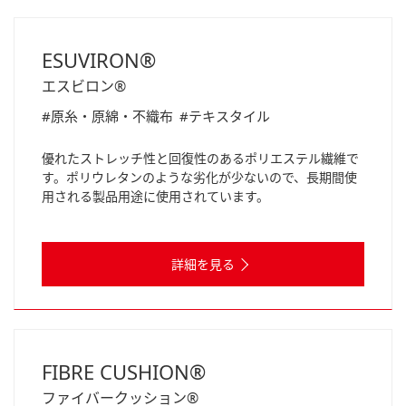
ESUVIRON®
エスビロン®
#原糸・原綿・不織布
#テキスタイル
優れたストレッチ性と回復性のあるポリエステル繊維で
す。ポリウレタンのような劣化が少ないので、長期間使
用される製品用途に使用されています。
詳細を見る
FIBRE CUSHION®
ファイバークッション®