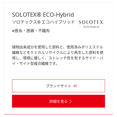
SOLOTEX® ECO-Hybrid
ソロテックス® エコハイブリッド
#原糸・原綿・不織布
植物由来成分を使用した原料と、使用済みポリエステル
繊維などをケミカルリサイクルにより再生した原料を使
用し、環境に優しく、ストレッチ性を有するサイド・バ
イ・サイド型複合繊維です。
ブランドサイト
詳細を見る